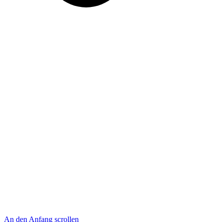
An den Anfang scrollen