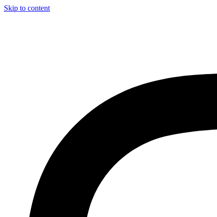
Skip to content