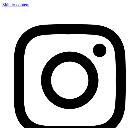
Skip to content