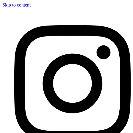
Skip to content