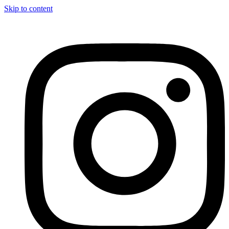
Skip to content