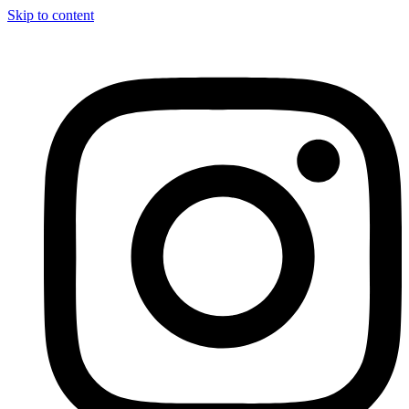
Skip to content