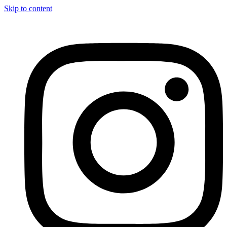
Skip to content