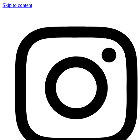
Skip to content