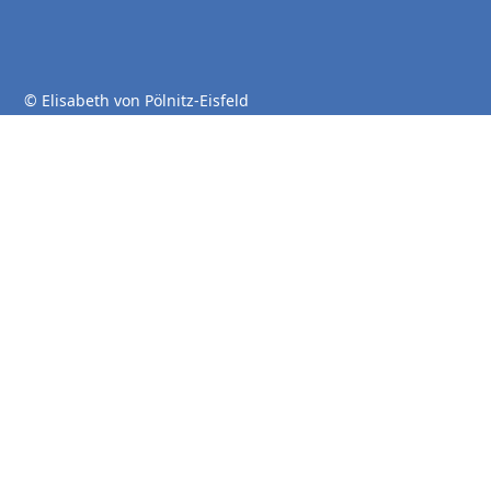
© Elisabeth von Pölnitz-Eisfeld