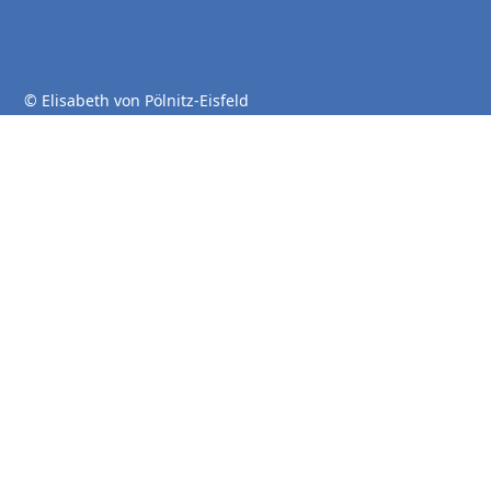
© Elisabeth von Pölnitz-Eisfeld