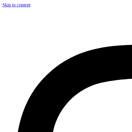
Skip to content