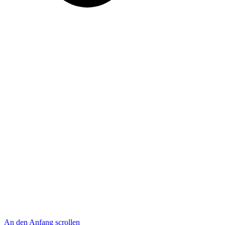
An den Anfang scrollen