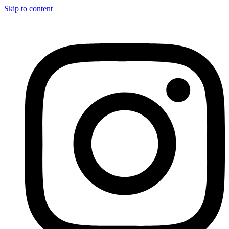
Skip to content