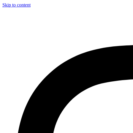
Skip to content