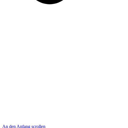
An den Anfang scrollen