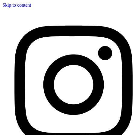
Skip to content