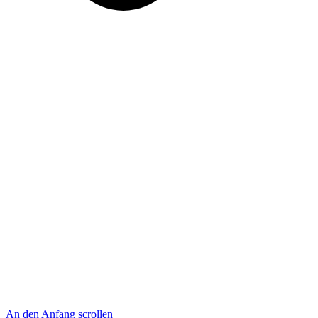
An den Anfang scrollen