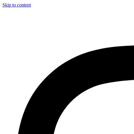
Skip to content