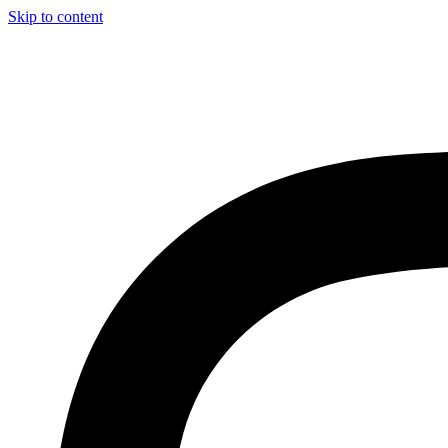
Skip to content