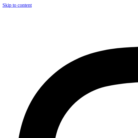
Skip to content