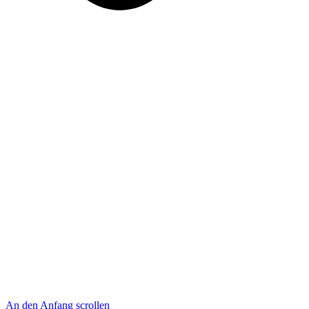
An den Anfang scrollen