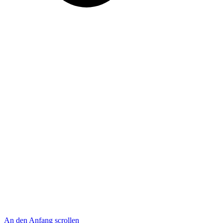
An den Anfang scrollen