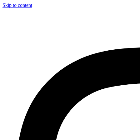
Skip to content