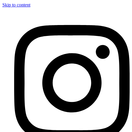
Skip to content